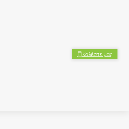
Καλέστε μας