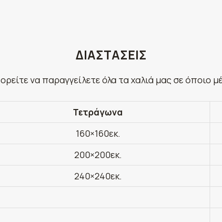
ΔΙΑΣΤΑΣΕΙΣ
ορείτε να παραγγείλετε όλα τα χαλιά μας σε όποιο μ
Τετράγωνα
160×160εκ.
200×200εκ.
240×240εκ.