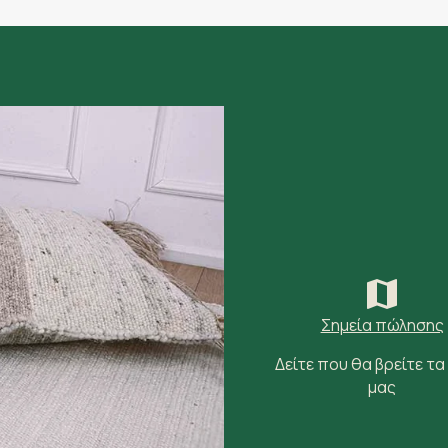
Σημεία πώλησης
Δείτε που θα βρείτε τα
μας