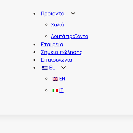
Προϊόντα
Χαλιά
Λοιπά προϊόντα
Εταιρεία
Σημεία πώλησης
Επικοινωνία
EL
EN
IT