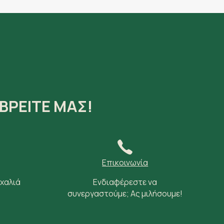
ΒΡΕΙΤΕ ΜΑΣ!
Επικοινωνία
 χαλιά
Ενδιαφέρεστε να
συνεργαστούμε; Ας μιλήσουμε!