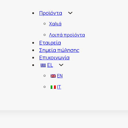
Προϊόντα
Χαλιά
Λοιπά προϊόντα
Εταιρεία
Σημεία πώλησης
Επικοινωνία
EL
EN
IT