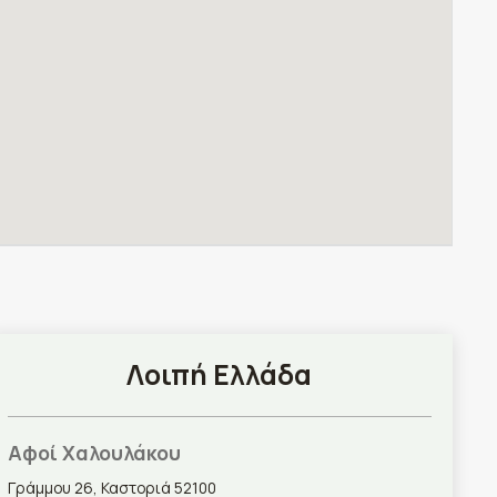
Λοιπή Ελλάδα
Αφοί Χαλουλάκου
Γράμμου 26, Καστοριά 52100