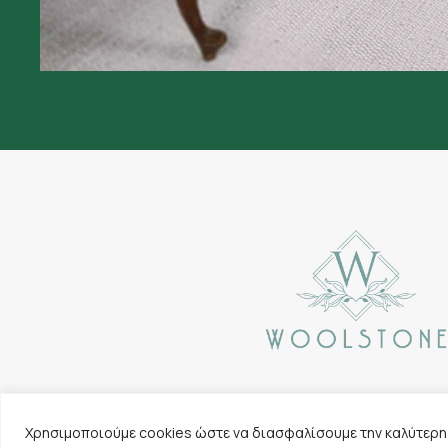
Χρησιμοποιούμε cookies ώστε να διασφαλίσουμε την καλύτερη 