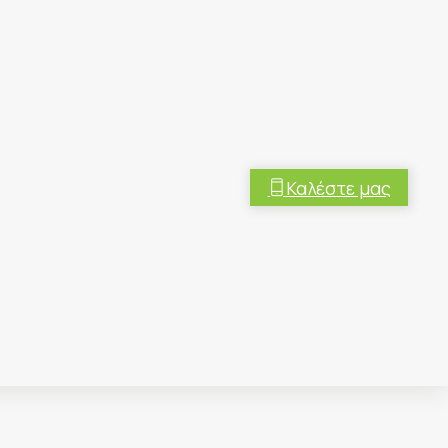
Καλέστε μας