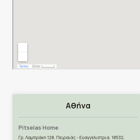
Αθήνα
Pitselas Home
Γρ. Λαμπράκη 128, Πειραιάς - Ευαγγελιστρια, 18532,