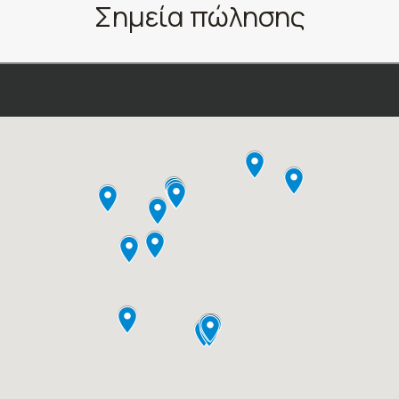
Σημεία πώλησης