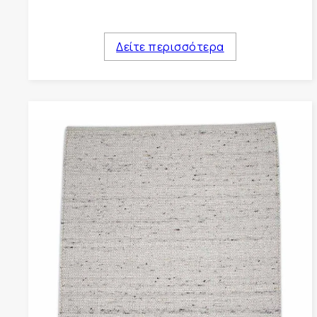
Δείτε περισσότερα