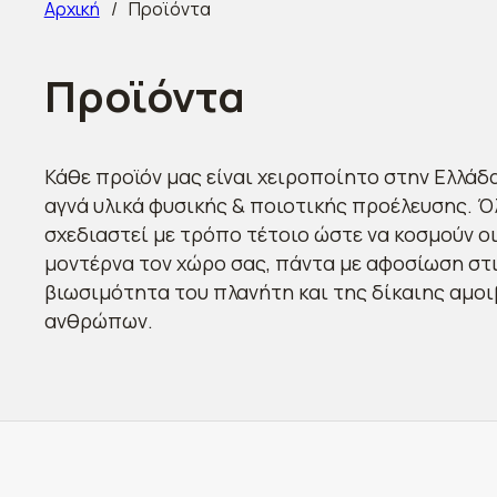
Αρχική
/
Προϊόντα
Προϊόντα
Κάθε προϊόν μας είναι χειροποίητο στην Ελλάδα
αγνά υλικά φυσικής & ποιοτικής προέλευσης. Ό
σχεδιαστεί με τρόπο τέτοιο ώστε να κοσμούν οι
μοντέρνα τον χώρο σας, πάντα με αφοσίωση στις
βιωσιμότητα του πλανήτη και της δίκαιης αμο
ανθρώπων.