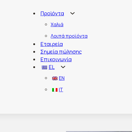
Προϊόντα
Χαλιά
Λοιπά προϊόντα
Εταιρεία
Σημεία πώλησης
Επικοινωνία
EL
EN
IT