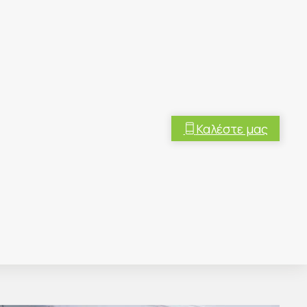
Καλέστε μας