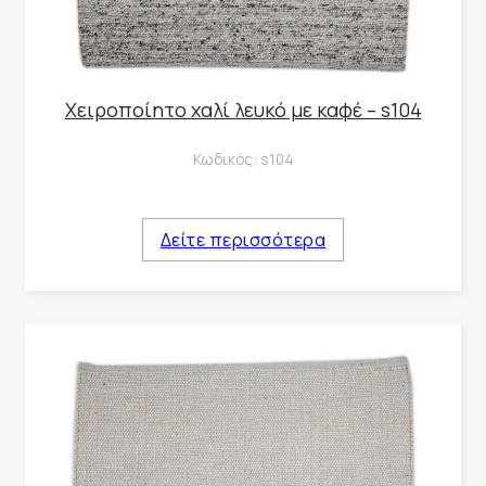
Χειροποίητο χαλί λευκό με καφέ – s104
Κωδικός:
s104
Δείτε περισσότερα