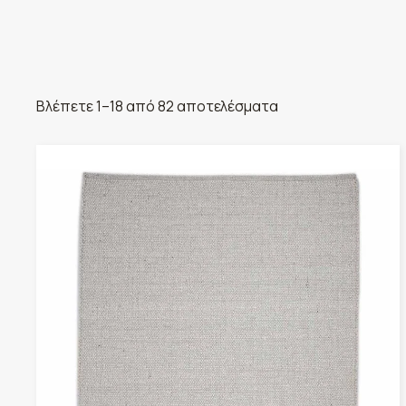
Βλέπετε 1–18 από 82 αποτελέσματα