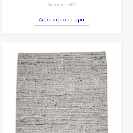
Κωδικός:
s202
Δείτε περισσότερα