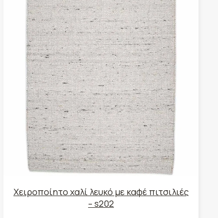
Χειροποίητο χαλί λευκό με καφέ πιτσιλιές
– s202