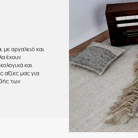
, με αργαλειό και
λα έχουν
κολογικά και
 αξίες μας για
ιβής των