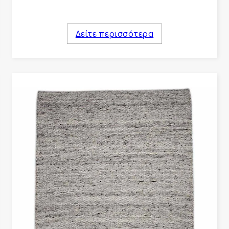
Δείτε περισσότερα