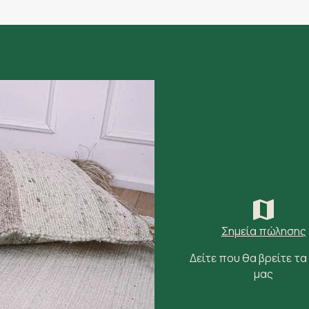
Σημεία πώλησης
Δείτε που θα βρείτε τα
μας