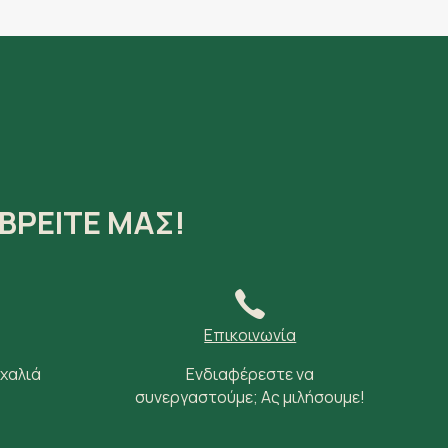
ΒΡΕΙΤΕ ΜΑΣ!
Επικοινωνία
 χαλιά
Ενδιαφέρεστε να
συνεργαστούμε; Ας μιλήσουμε!