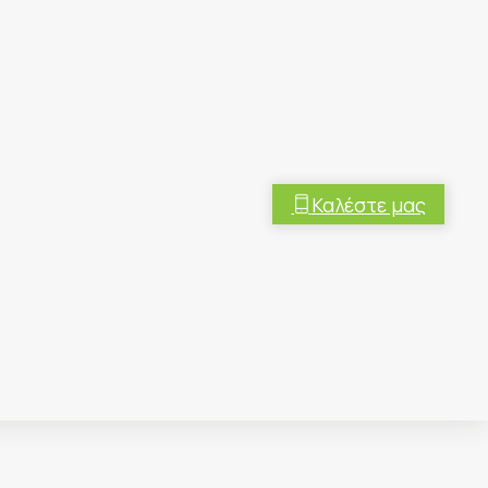
Καλέστε μας