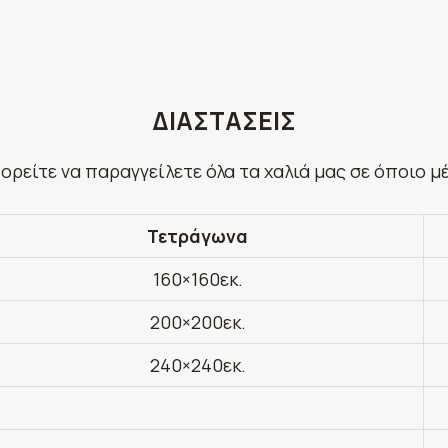
ΔΙΑΣΤΑΣΕΙΣ
ορείτε να παραγγείλετε όλα τα χαλιά μας σε όποιο μ
Τετράγωνα
160×160εκ.
200×200εκ.
240×240εκ.