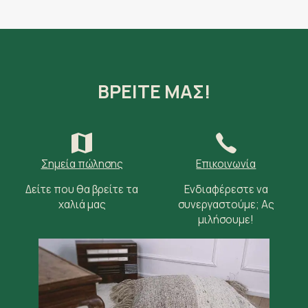
ΒΡΕΙΤΕ ΜΑΣ!
Σημεία πώλησης
Επικοινωνία
Δείτε που θα βρείτε τα
Ενδιαφέρεστε να
χαλιά μας
συνεργαστούμε; Ας
μιλήσουμε!