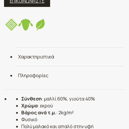
ΕΠΙΚΟΙΝΩΝΗΣΤΕ
Χαρακτηριστικά
Πληροφορίες
Σύνθεση
: μαλλί 60%, γιούτα 40%
Χρώμα
: εκρού
Βάρος ανά τ.μ.
: 2kg/m²
Φυσικό
Πολύ μαλακό και απαλό στην υφή