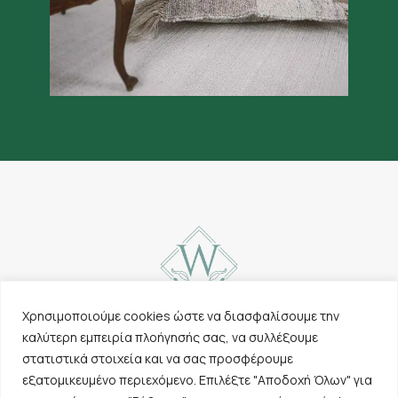
Χρησιμοποιούμε cookies ώστε να διασφαλίσουμε την
καλύτερη εμπειρία πλοήγησής σας, να συλλέξουμε
Επικοινωνία
Χαλιά
στατιστικά στοιχεία και να σας προσφέρουμε
Cookies & Πολιτική
Λοιπά προϊόντα
εξατομικευμένο περιεχόμενο. Επιλέξτε "Αποδοχή Όλων" για
απορρήτου