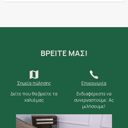
ΒΡΕΙΤΕ ΜΑΣ!
Σημεία πώλησης
Επικοινωνία
Δείτε που θα βρείτε τα
Ενδιαφέρεστε να
χαλιά μας
συνεργαστούμε; Ας
μιλήσουμε!