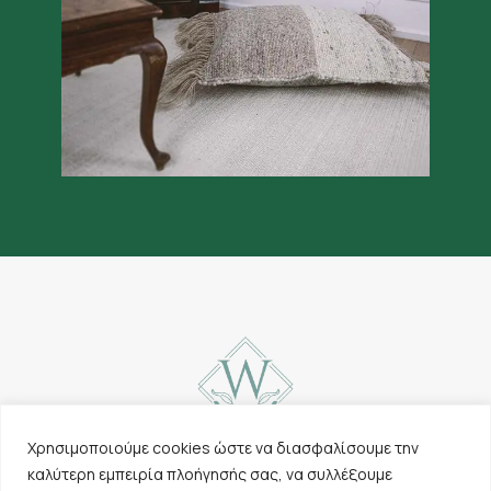
Χρησιμοποιούμε cookies ώστε να διασφαλίσουμε την
καλύτερη εμπειρία πλοήγησής σας, να συλλέξουμε
Επικοινωνία