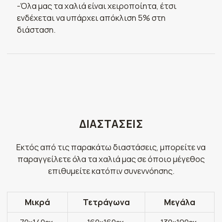
-Όλα μας τα χαλιά είναι χειροποίητα, έτσι
ενδέχεται να υπάρχει απόκλιση 5% στη
διάσταση.
ΔΙΑΣΤΑΣΕΙΣ
Εκτός από τις παρακάτω διαστάσεις, μπορείτε να
παραγγείλετε όλα τα χαλιά μας σε όποιο μέγεθος
επιθυμείτε κατόπιν συνεννόησης.
Μικρά
Τετράγωνα
Μεγάλα