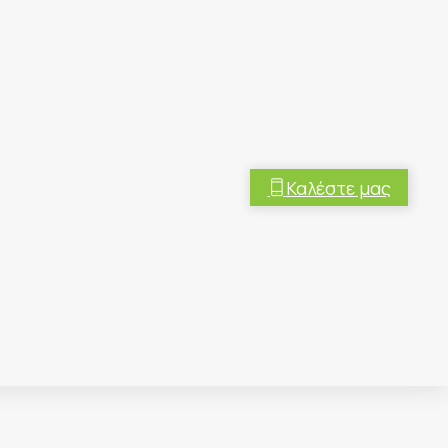
Καλέστε μας