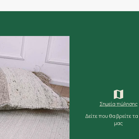
Σημεία πώλησης
Δείτε που θα βρείτε τα
μας