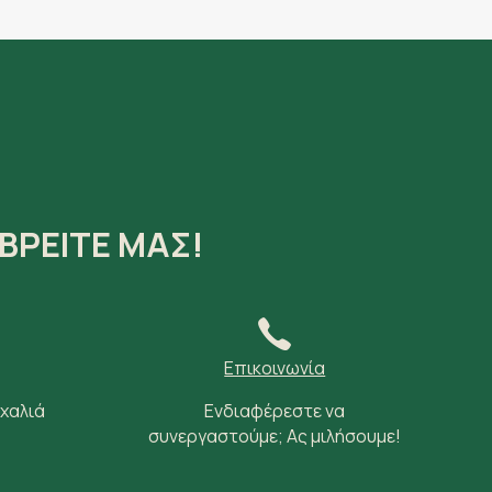
ΒΡΕΙΤΕ ΜΑΣ!
Επικοινωνία
 χαλιά
Ενδιαφέρεστε να
συνεργαστούμε; Ας μιλήσουμε!