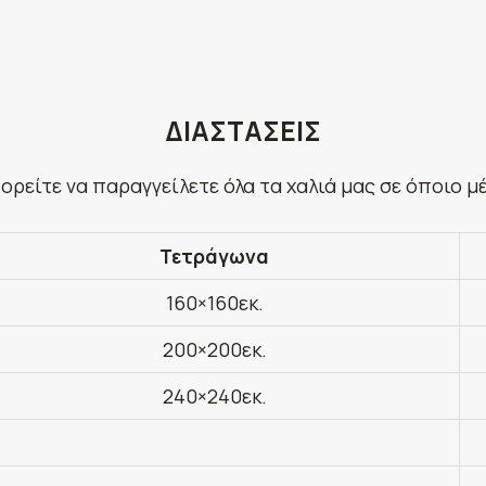
ΔΙΑΣΤΑΣΕΙΣ
ορείτε να παραγγείλετε όλα τα χαλιά μας σε όποιο μ
Τετράγωνα
160×160εκ.
200×200εκ.
240×240εκ.