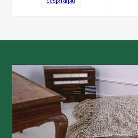
Scopri di più