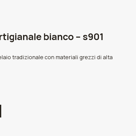
rtigianale bianco – s901
elaio tradizionale con materiali grezzi di alta