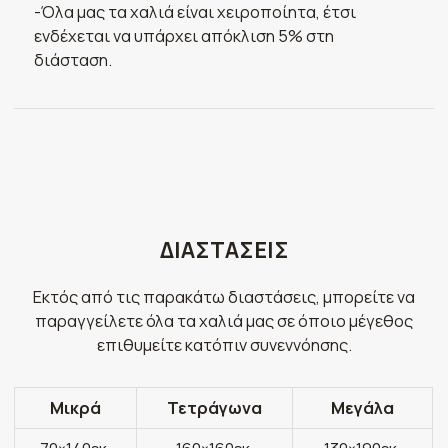
-Όλα μας τα χαλιά είναι χειροποίητα, έτσι
ενδέχεται να υπάρχει απόκλιση 5% στη
διάσταση.
ΔΙΑΣΤΑΣΕΙΣ
Εκτός από τις παρακάτω διαστάσεις, μπορείτε να
παραγγείλετε όλα τα χαλιά μας σε όποιο μέγεθος
επιθυμείτε κατόπιν συνεννόησης.
Μικρά
Τετράγωνα
Μεγάλα