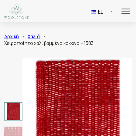
EL
Αρχική
>
Χαλιά
>
Χειροποίητο χαλί βαμμένο κόκκινο – 1503