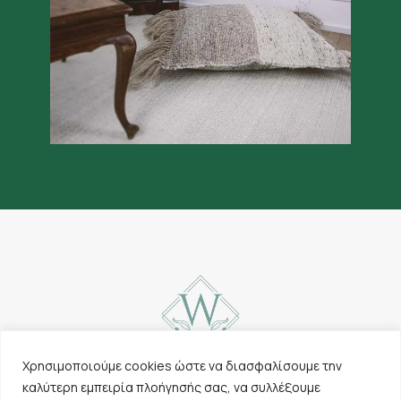
Χρησιμοποιούμε cookies ώστε να διασφαλίσουμε την
καλύτερη εμπειρία πλοήγησής σας, να συλλέξουμε
Επικοινωνία