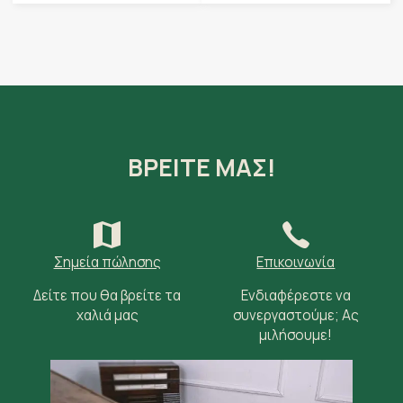
ΒΡΕΙΤΕ ΜΑΣ!
Σημεία πώλησης
Επικοινωνία
Δείτε που θα βρείτε τα
Ενδιαφέρεστε να
χαλιά μας
συνεργαστούμε; Ας
μιλήσουμε!