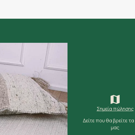
Σημεία πώλησης
Δείτε που θα βρείτε τα
μας