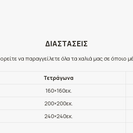
ΔΙΑΣΤΑΣΕΙΣ
ορείτε να παραγγείλετε όλα τα χαλιά μας σε όποιο μ
Τετράγωνα
160×160εκ.
200×200εκ.
240×240εκ.