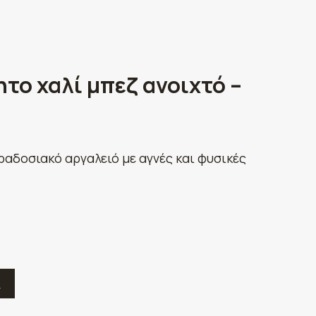
το χαλί μπεζ ανοιχτό –
ραδοσιακό αργαλειό με αγνές και φυσικές
Ε