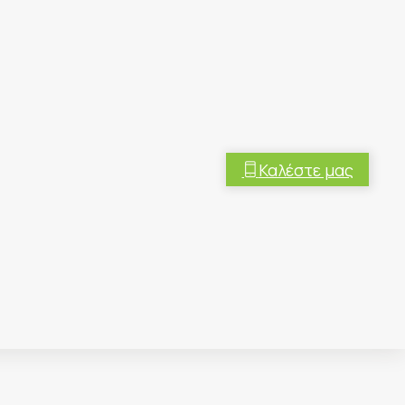
Καλέστε μας