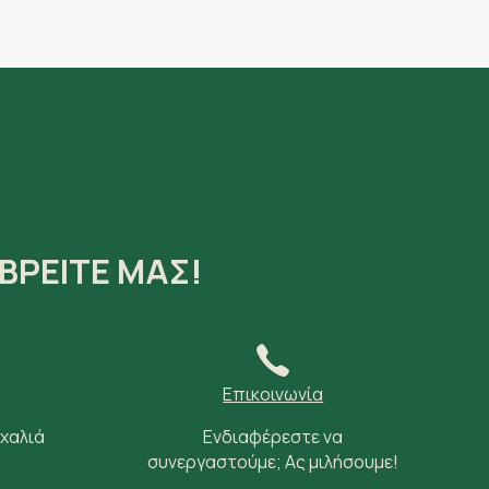
ΒΡΕΙΤΕ ΜΑΣ!
Επικοινωνία
 χαλιά
Ενδιαφέρεστε να
συνεργαστούμε; Ας μιλήσουμε!