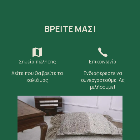
ΒΡΕΙΤΕ ΜΑΣ!
Σημεία πώλησης
Επικοινωνία
Δείτε που θα βρείτε τα
Ενδιαφέρεστε να
χαλιά μας
συνεργαστούμε; Ας
μιλήσουμε!