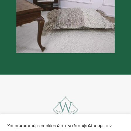
Χρησιμοποιούμε cookies ώστε να διασφαλίσουμε την