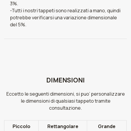
3%.
-Tutti i nostri tappeti sono realizzati a mano, quindi
potrebbe verificarsi una variazione dimensionale
del 5%.
DIMENSIONI
Eccetto le seguenti dimensioni, si puo’ personalizzare
le dimensioni di qualsiasi tappeto tramite
consultazione.
Piccolo
Rettangolare
Grande