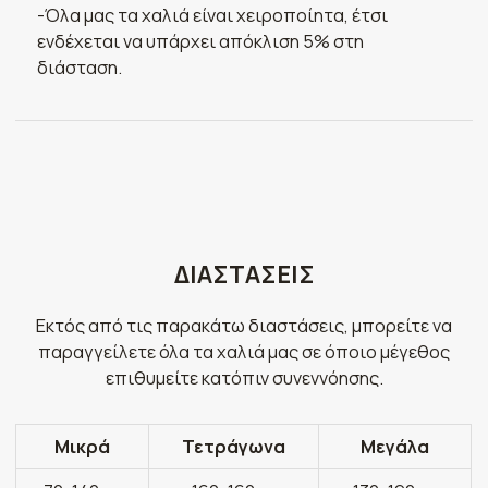
-Όλα μας τα χαλιά είναι χειροποίητα, έτσι
ενδέχεται να υπάρχει απόκλιση 5% στη
διάσταση.
ΔΙΑΣΤΑΣΕΙΣ
Εκτός από τις παρακάτω διαστάσεις, μπορείτε να
παραγγείλετε όλα τα χαλιά μας σε όποιο μέγεθος
επιθυμείτε κατόπιν συνεννόησης.
Μικρά
Τετράγωνα
Μεγάλα