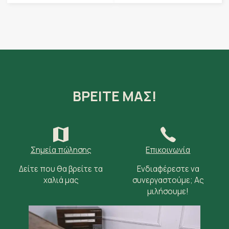
ΒΡΕΙΤΕ ΜΑΣ!
Σημεία πώλησης
Επικοινωνία
Δείτε που θα βρείτε τα
Ενδιαφέρεστε να
χαλιά μας
συνεργαστούμε; Ας
μιλήσουμε!