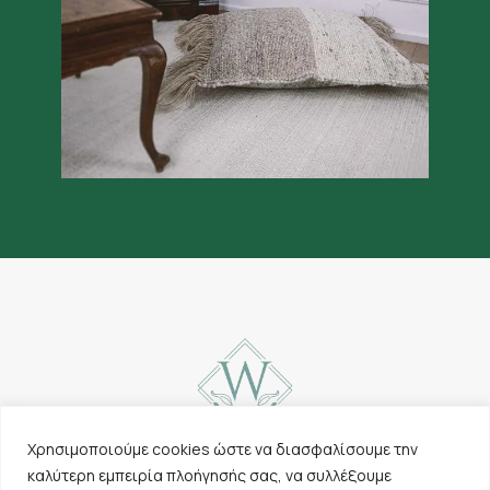
Χρησιμοποιούμε cookies ώστε να διασφαλίσουμε την
καλύτερη εμπειρία πλοήγησής σας, να συλλέξουμε
Επικοινωνία