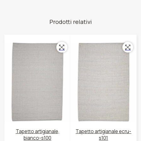
Prodotti relativi
Tapetto artigianale,
Tapetto artigianale ecru-
bianco-s100
s101