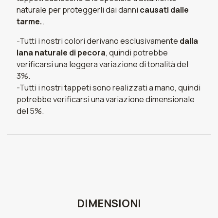
naturale per proteggerli dai danni
causati dalle
tarme.
.
-Tutti i nostri colori derivano esclusivamente
dalla
lana naturale di pecora
, quindi potrebbe
verificarsi una leggera variazione di tonalità del
3%.
-Tutti i nostri tappeti sono realizzati a mano, quindi
potrebbe verificarsi una variazione dimensionale
del 5%.
DIMENSIONI