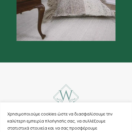
Χρησιμοποιούμε cookies ώστε να διασφαλίσουμε την
καλύτερη εμπειρία πλοήγησής σας, να συλλέξουμε
Επικοινωνία
Χαλιά
στατιστικά στοιχεία και να σας προσφέρουμε
Cookies & Πολιτική