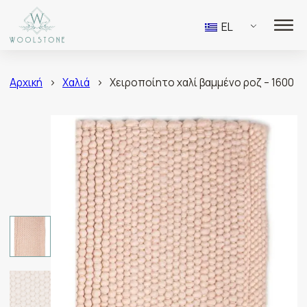
EL
Αρχική
>
Χαλιά
>
Χειροποίητο χαλί βαμμένο ροζ – 1600