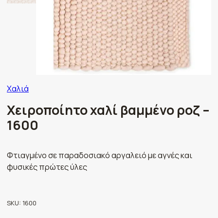
Χαλιά
Χειροποίητο χαλί βαμμένο ροζ –
1600
Φτιαγμένο σε παραδοσιακό αργαλειό με αγνές και
φυσικές πρώτες ύλες
SKU:
1600