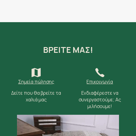
ΒΡΕΙΤΕ ΜΑΣ!
Σημεία πώλησης
Επικοινωνία
Δείτε που θα βρείτε τα
Ενδιαφέρεστε να
χαλιά μας
συνεργαστούμε; Ας
μιλήσουμε!