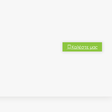
Καλέστε μας