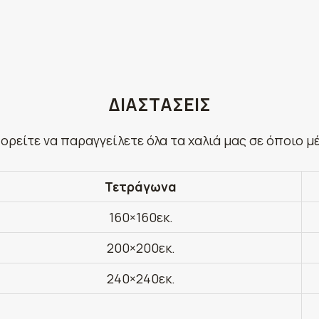
ΔΙΑΣΤΑΣΕΙΣ
ορείτε να παραγγείλετε όλα τα χαλιά μας σε όποιο μ
Τετράγωνα
160×160εκ.
200×200εκ.
240×240εκ.