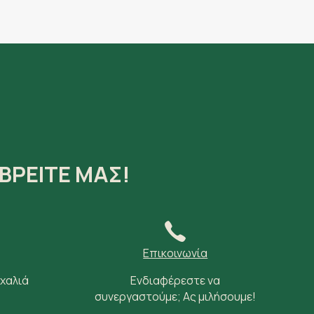
ΒΡΕΙΤΕ ΜΑΣ!
Επικοινωνία
 χαλιά
Ενδιαφέρεστε να
συνεργαστούμε; Ας μιλήσουμε!