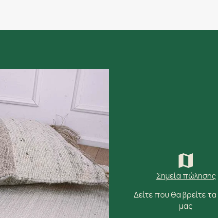
Σημεία πώλησης
Δείτε που θα βρείτε τα
μας