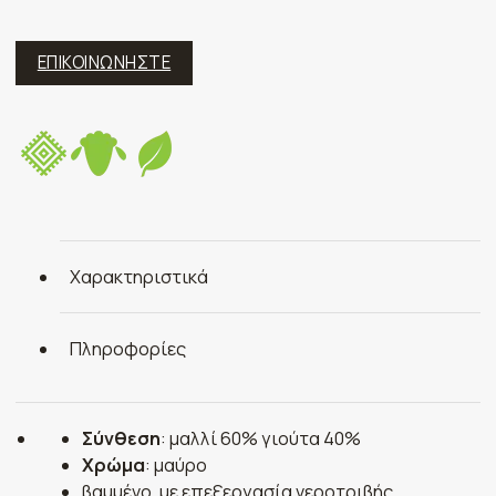
ΕΠΙΚΟΙΝΩΝΗΣΤΕ
Χαρακτηριστικά
Πληροφορίες
Σύνθεση
: μαλλί 60% γιούτα 40%
Χρώμα
: μαύρο
βαμμένο, με επεξεργασία νεροτριβής