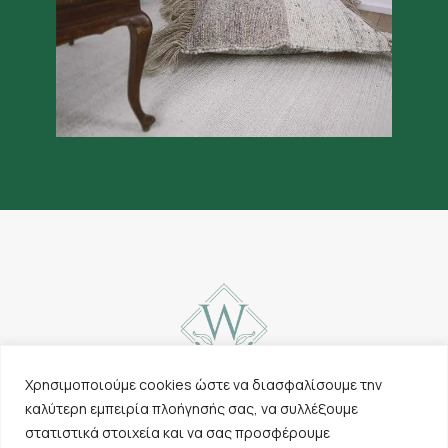
Χρησιμοποιούμε cookies ώστε να διασφαλίσουμε την
καλύτερη εμπειρία πλοήγησής σας, να συλλέξουμε
Επικοινωνία
Χαλιά
στατιστικά στοιχεία και να σας προσφέρουμε
Cookies & Πολιτική