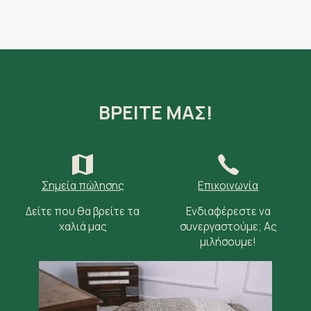
ΒΡΕΙΤΕ ΜΑΣ!
Σημεία πώλησης
Επικοινωνία
Δείτε που θα βρείτε τα
Ενδιαφέρεστε να
χαλιά μας
συνεργαστούμε; Ας
μιλήσουμε!