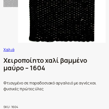
Χαλιά
Χειροποίητο χαλί βαμμένο
μαύρο – 1604
Φτιαγμένο σε παραδοσιακό αργαλειό με αγνές και
φυσικές πρώτες ύλες
SKU:
1604