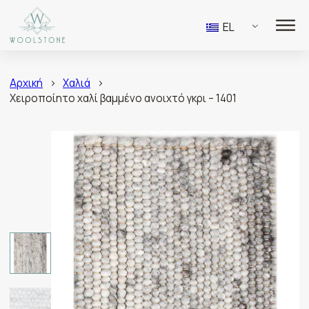
EL
Αρχική
>
Χαλιά
>
Χειροποίητο χαλί βαμμένο ανοιχτό γκρι – 1401