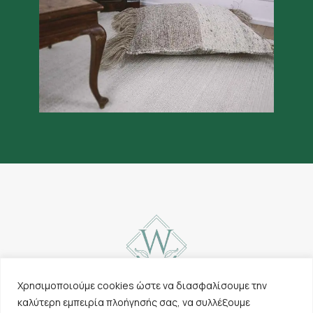
Χρησιμοποιούμε cookies ώστε να διασφαλίσουμε την
καλύτερη εμπειρία πλοήγησής σας, να συλλέξουμε
Επικοινωνία