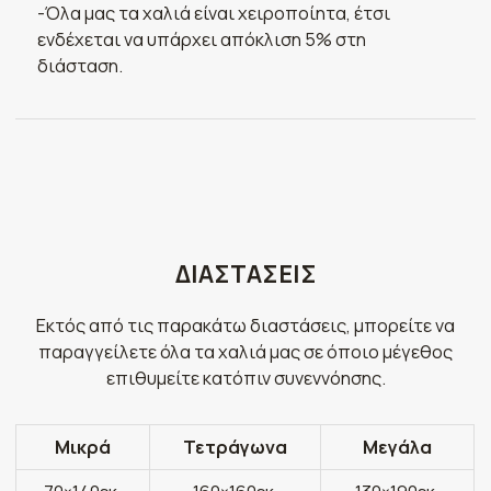
-Όλα μας τα χαλιά είναι χειροποίητα, έτσι
ενδέχεται να υπάρχει απόκλιση 5% στη
διάσταση.
ΔΙΑΣΤΑΣΕΙΣ
Εκτός από τις παρακάτω διαστάσεις, μπορείτε να
παραγγείλετε όλα τα χαλιά μας σε όποιο μέγεθος
επιθυμείτε κατόπιν συνεννόησης.
Μικρά
Τετράγωνα
Μεγάλα