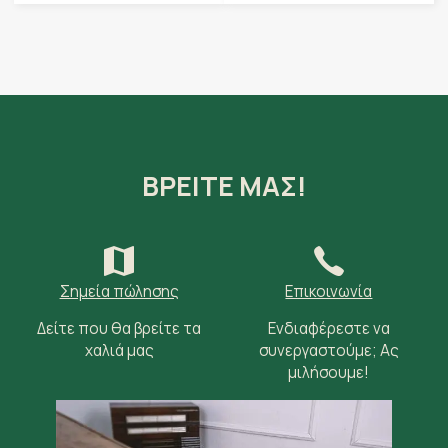
ΒΡΕΙΤΕ ΜΑΣ!
Σημεία πώλησης
Επικοινωνία
Δείτε που θα βρείτε τα
Ενδιαφέρεστε να
χαλιά μας
συνεργαστούμε; Ας
μιλήσουμε!