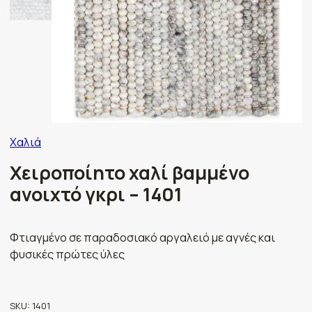
Χαλιά
Χειροποίητο χαλί βαμμένο
ανοιχτό γκρι – 1401
Φτιαγμένο σε παραδοσιακό αργαλειό με αγνές και
φυσικές πρώτες ύλες
SKU:
1401