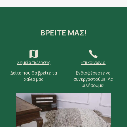
ΒΡΕΙΤΕ ΜΑΣ!
Σημεία πώλησης
Επικοινωνία
Δείτε που θα βρείτε τα
Ενδιαφέρεστε να
χαλιά μας
συνεργαστούμε; Ας
μιλήσουμε!