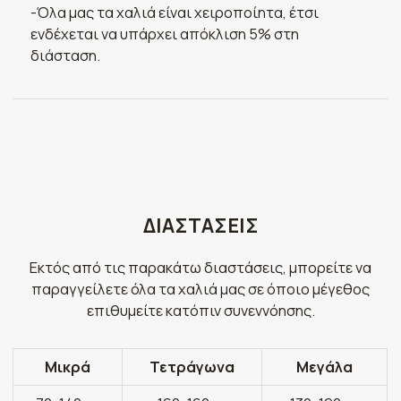
-Όλα μας τα χαλιά είναι χειροποίητα, έτσι
ενδέχεται να υπάρχει απόκλιση 5% στη
διάσταση.
ΔΙΑΣΤΑΣΕΙΣ
Εκτός από τις παρακάτω διαστάσεις, μπορείτε να
παραγγείλετε όλα τα χαλιά μας σε όποιο μέγεθος
επιθυμείτε κατόπιν συνεννόησης.
Μικρά
Τετράγωνα
Μεγάλα