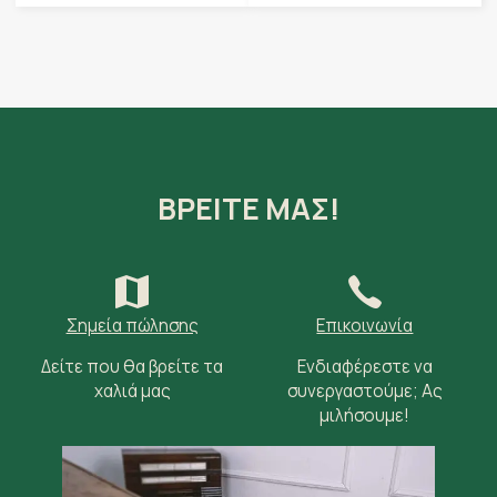
ΒΡΕΙΤΕ ΜΑΣ!
Σημεία πώλησης
Επικοινωνία
Δείτε που θα βρείτε τα
Ενδιαφέρεστε να
χαλιά μας
συνεργαστούμε; Ας
μιλήσουμε!