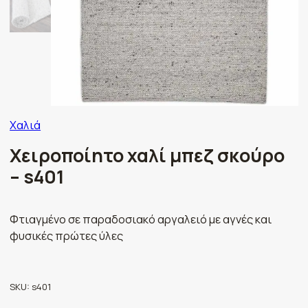
Χαλιά
Χειροποίητο χαλί μπεζ σκούρο
– s401
Φτιαγμένο σε παραδοσιακό αργαλειό με αγνές και
φυσικές πρώτες ύλες
SKU:
s401