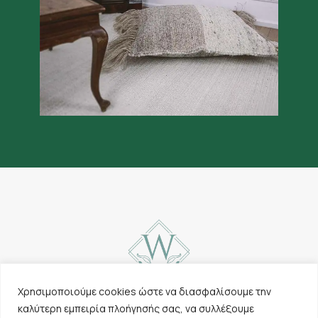
Χρησιμοποιούμε cookies ώστε να διασφαλίσουμε την
καλύτερη εμπειρία πλοήγησής σας, να συλλέξουμε
Επικοινωνία