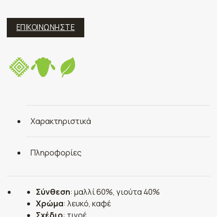
ΕΠΙΚΟΙΝΩΝΗΣΤΕ
Χαρακτηριστικά
Πληροφορίες
Σύνθεση
: μαλλί 60%, γιούτα 40%
Χρώμα
: λευκό, καφέ
Σχέδιο
: τιγρέ