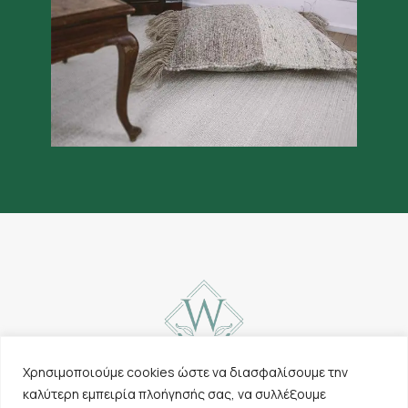
Χρησιμοποιούμε cookies ώστε να διασφαλίσουμε την
καλύτερη εμπειρία πλοήγησής σας, να συλλέξουμε
Επικοινωνία