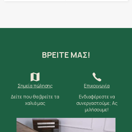
ΒΡΕΙΤΕ ΜΑΣ!
Σημεία πώλησης
Επικοινωνία
Δείτε που θα βρείτε τα
Ενδιαφέρεστε να
χαλιά μας
συνεργαστούμε; Ας
μιλήσουμε!