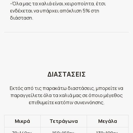
-Όλα μας τα χαλιά είναι χειροποίητα, έτσι
ενδέχεται να υπάρχει απόκλιση 5% στη
διάσταση.
ΔΙΑΣΤΑΣΕΙΣ
Εκτός από τις παρακάτω διαστάσεις, μπορείτε να
παραγγείλετε όλα τα χαλιά μας σε όποιο μέγεθος
επιθυμείτε κατόπιν συνεννόησης.
Μικρά
Τετράγωνα
Μεγάλα