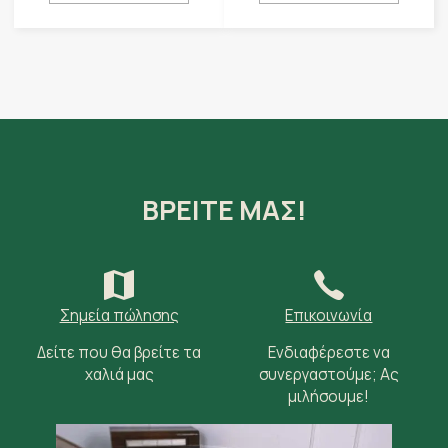
ΒΡΕΙΤΕ ΜΑΣ!
Σημεία πώλησης
Επικοινωνία
Δείτε που θα βρείτε τα
Ενδιαφέρεστε να
χαλιά μας
συνεργαστούμε; Ας
μιλήσουμε!