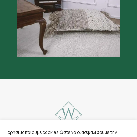
Χρησιμοποιούμε cookies ώστε να διασφαλίσουμε την