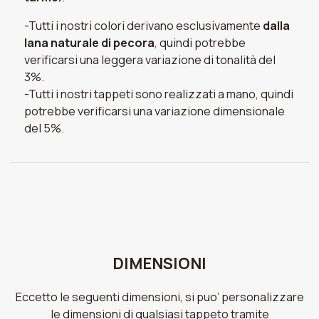
-Tutti i nostri colori derivano esclusivamente
dalla
lana naturale di pecora
, quindi potrebbe
verificarsi una leggera variazione di tonalità del
3%.
-Tutti i nostri tappeti sono realizzati a mano, quindi
potrebbe verificarsi una variazione dimensionale
del 5%.
DIMENSIONI
Eccetto le seguenti dimensioni, si puo’ personalizzare
le dimensioni di qualsiasi tappeto tramite