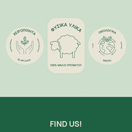
FIND US!