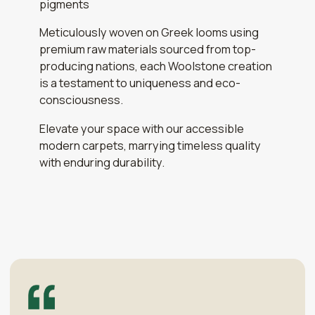
pigments
Meticulously woven on Greek looms using
premium raw materials sourced from top-
producing nations, each Woolstone creation
is a testament to uniqueness and eco-
consciousness.
Elevate your space with our accessible
modern carpets, marrying timeless quality
with enduring durability.