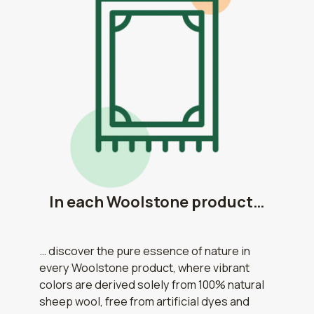
In each Woolstone product…
… discover the pure essence of nature in
every Woolstone product, where vibrant
colors are derived solely from 100% natural
sheep wool, free from artificial dyes and