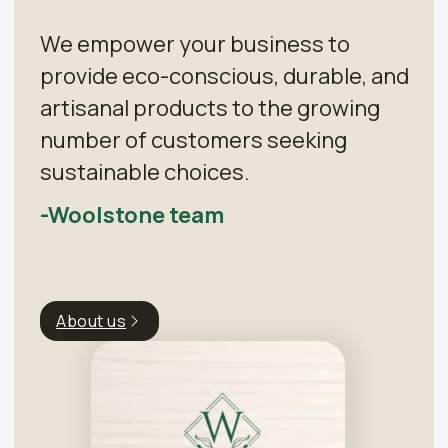
We empower your business to
provide eco-conscious, durable, and
artisanal products to the growing
number of customers seeking
sustainable choices.
-Woolstone team
About us