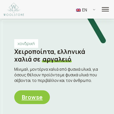
EN
χονδρική
Χειροποίητα, ελληνικά
χαλιά σε
αργαλειό
Μίνιμαλ, μοντέρνα χαλιά από φυσικά υλικά, για
όσους θέλουν προϊόντα με φυσικά υλικά που
σέβονται το περιβάλλον και τον άνθρωπο.
Browse